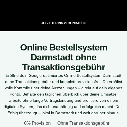
JETZT TERMIN VEREINBAREN
Online Bestellsystem
Darmstadt ohne
Transaktionsgebühr
Eröffne dein Google-optimiertes Online Bestellsystem Darmstadt
ohne Transaktionsgebühr und komplett provisionsfrei. Du erhältst
volle Kontrolle über deine Auszahlungen – direkt auf dein eigenes
Konto. Behalte den täglichen Überblick über deine Umsätze,
arbeite ohne lange Vertragsbindung und profitiere von einem
digitalen System, das dich unabhängig und erfolgreich macht. Dein
Erfolg überzeugt – lokal in Darmstadt und weit darüber hinaus.
0% Provision
Ohne Transaktionsgebühr