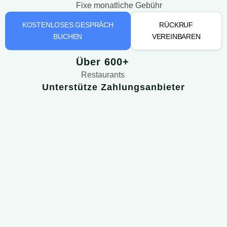
Fixe monatliche Gebühr
KOSTENLOSES GESPRÄCH
RÜCKRUF
BUCHEN
VEREINBAREN
Über 600+
Restaurants
Unterstütze Zahlungsanbieter