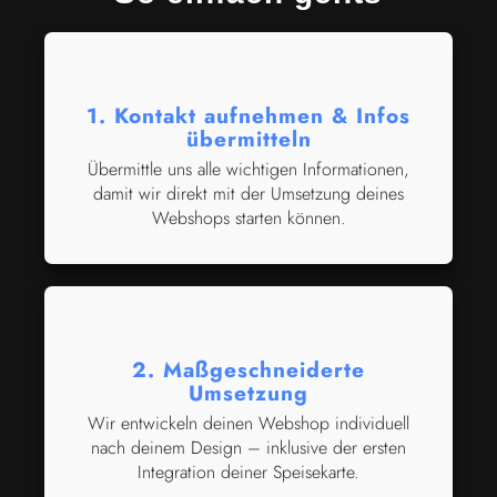
1. Kontakt aufnehmen & Infos
übermitteln
Übermittle uns alle wichtigen Informationen,
damit wir direkt mit der Umsetzung deines
Webshops starten können.
2. Maßgeschneiderte
Umsetzung
Wir entwickeln deinen Webshop individuell
nach deinem Design – inklusive der ersten
Integration deiner Speisekarte.