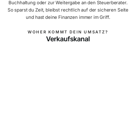
Buchhaltung oder zur Weitergabe an den Steuerberater.
So sparst du Zeit, bleibst rechtlich auf der sicheren Seite
und hast deine Finanzen immer im Griff.
WOHER KOMMT DEIN UMSATZ?
Verkaufskanal