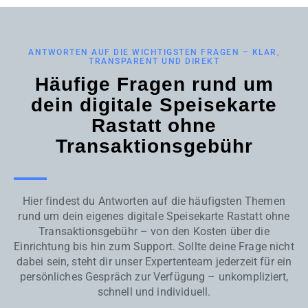
ANTWORTEN AUF DIE WICHTIGSTEN FRAGEN – KLAR,
TRANSPARENT UND DIREKT
Häufige Fragen rund um
dein digitale Speisekarte
Rastatt ohne
Transaktionsgebühr
Hier findest du Antworten auf die häufigsten Themen
rund um dein eigenes digitale Speisekarte Rastatt ohne
Transaktionsgebühr – von den Kosten über die
Einrichtung bis hin zum Support. Sollte deine Frage nicht
dabei sein, steht dir unser Expertenteam jederzeit für ein
persönliches Gespräch zur Verfügung – unkompliziert,
schnell und individuell.