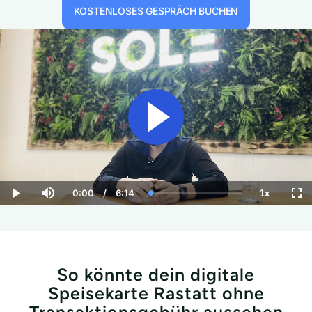
KOSTENLOSES GESPRÄCH BUCHEN
So könnte dein digitale
Speisekarte Rastatt ohne