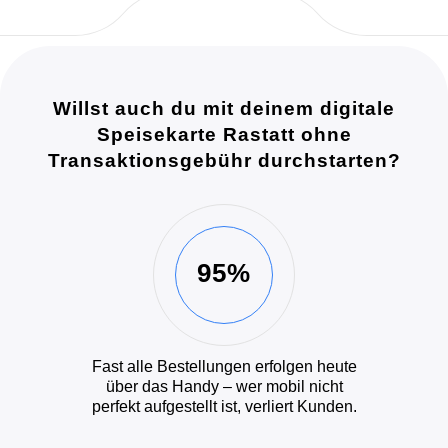
Willst auch du mit deinem digitale
Speisekarte Rastatt ohne
Transaktionsgebühr durchstarten?
95%
Fast alle Bestellungen erfolgen heute
über das Handy – wer mobil nicht
perfekt aufgestellt ist, verliert Kunden.