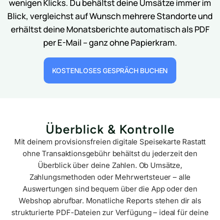
wenigen Klicks. Du behältst deine Umsätze immer im
Blick, vergleichst auf Wunsch mehrere Standorte und
erhältst deine Monatsberichte automatisch als PDF
per E-Mail – ganz ohne Papierkram.
KOSTENLOSES GESPRÄCH BUCHEN
Überblick & Kontrolle
Mit deinem provisionsfreien digitale Speisekarte Rastatt
ohne Transaktionsgebühr behältst du jederzeit den
Überblick über deine Zahlen. Ob Umsätze,
Zahlungsmethoden oder Mehrwertsteuer – alle
Auswertungen sind bequem über die App oder den
Webshop abrufbar. Monatliche Reports stehen dir als
strukturierte PDF-Dateien zur Verfügung – ideal für deine