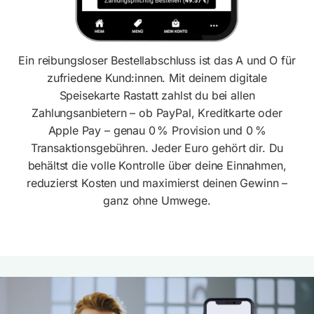
Ein reibungsloser Bestellabschluss ist das A und O für
zufriedene Kund:innen. Mit deinem digitale
Speisekarte Rastatt zahlst du bei allen
Zahlungsanbietern – ob PayPal, Kreditkarte oder
Apple Pay – genau 0 % Provision und 0 %
Transaktionsgebühren. Jeder Euro gehört dir. Du
behältst die volle Kontrolle über deine Einnahmen,
reduzierst Kosten und maximierst deinen Gewinn –
ganz ohne Umwege.