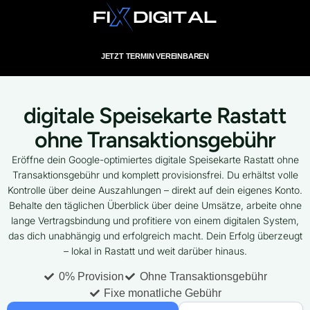
JETZT TERMIN VEREINBAREN
digitale Speisekarte Rastatt
ohne Transaktionsgebühr
Eröffne dein Google-optimiertes digitale Speisekarte Rastatt ohne
Transaktionsgebühr und komplett provisionsfrei. Du erhältst volle
Kontrolle über deine Auszahlungen – direkt auf dein eigenes Konto.
Behalte den täglichen Überblick über deine Umsätze, arbeite ohne
lange Vertragsbindung und profitiere von einem digitalen System,
das dich unabhängig und erfolgreich macht. Dein Erfolg überzeugt
– lokal in Rastatt und weit darüber hinaus.
0% Provision
Ohne Transaktionsgebühr
Fixe monatliche Gebühr