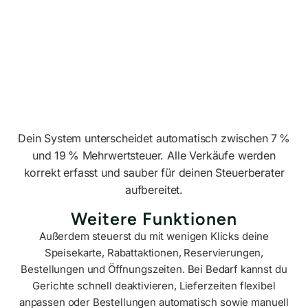
Dein System unterscheidet automatisch zwischen 7 %
und 19 % Mehrwertsteuer. Alle Verkäufe werden
korrekt erfasst und sauber für deinen Steuerberater
aufbereitet.
Weitere Funktionen
Außerdem steuerst du mit wenigen Klicks deine
Speisekarte, Rabattaktionen, Reservierungen,
Bestellungen und Öffnungszeiten. Bei Bedarf kannst du
Gerichte schnell deaktivieren, Lieferzeiten flexibel
anpassen oder Bestellungen automatisch sowie manuell