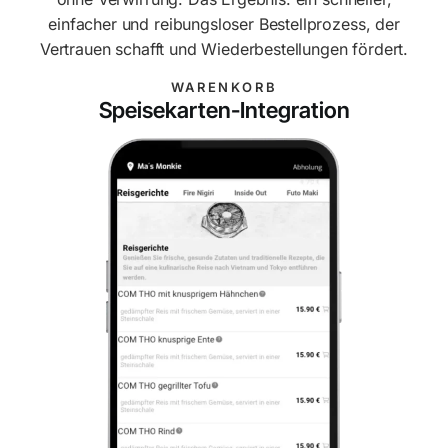
einfacher und reibungsloser Bestellprozess, der
Vertrauen schafft und Wiederbestellungen fördert.
WARENKORB
Speisekarten-Integration