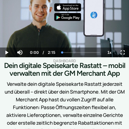
DASHBOARD
Dein digitale Speisekarte Rastatt – mobil
verwalten mit der GM Merchant App
Verwalte dein digitale Speisekarte Rastatt jederzeit
und überall – direkt über dein Smartphone. Mit der GM
Merchant App hast du vollen Zugriff auf alle
Funktionen: Passe Öffnungszeiten flexibel an,
aktiviere Lieferoptionen, verwalte einzelne Gerichte
oder erstelle zeitlich begrenzte Rabattaktionen mit