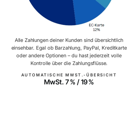
Alle Zahlungen deiner Kunden sind übersichtlich
einsehbar. Egal ob Barzahlung, PayPal, Kreditkarte
oder andere Optionen – du hast jederzeit volle
Kontrolle über die Zahlungsflüsse.
AUTOMATISCHE MWST.-ÜBERSICHT
MwSt. 7 % / 19 %