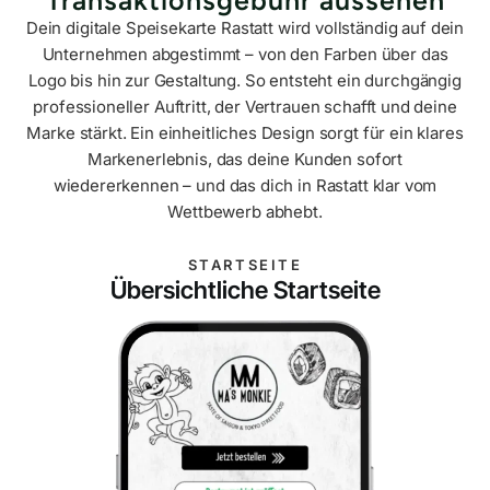
Transaktionsgebühr aussehen
Dein digitale Speisekarte Rastatt wird vollständig auf dein
Unternehmen abgestimmt – von den Farben über das
Logo bis hin zur Gestaltung. So entsteht ein durchgängig
professioneller Auftritt, der Vertrauen schafft und deine
Marke stärkt. Ein einheitliches Design sorgt für ein klares
Markenerlebnis, das deine Kunden sofort
wiedererkennen – und das dich in Rastatt klar vom
Wettbewerb abhebt.
STARTSEITE
Übersichtliche Startseite