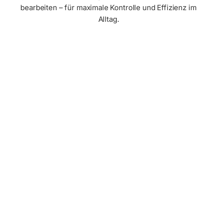
bearbeiten – für maximale Kontrolle und Effizienz im
Alltag.