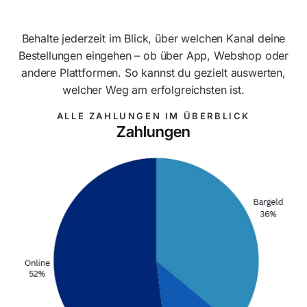
Behalte jederzeit im Blick, über welchen Kanal deine
Bestellungen eingehen – ob über App, Webshop oder
andere Plattformen. So kannst du gezielt auswerten,
welcher Weg am erfolgreichsten ist.
ALLE ZAHLUNGEN IM ÜBERBLICK
Zahlungen