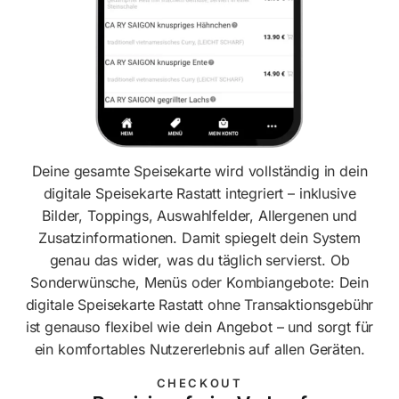
Deine gesamte Speisekarte wird vollständig in dein
digitale Speisekarte Rastatt integriert – inklusive
Bilder, Toppings, Auswahlfelder, Allergenen und
Zusatzinformationen. Damit spiegelt dein System
genau das wider, was du täglich servierst. Ob
Sonderwünsche, Menüs oder Kombiangebote: Dein
digitale Speisekarte Rastatt ohne Transaktionsgebühr
ist genauso flexibel wie dein Angebot – und sorgt für
ein komfortables Nutzererlebnis auf allen Geräten.
CHECKOUT