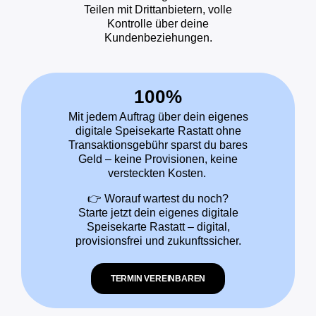
Teilen mit Drittanbietern, volle
Kontrolle über deine
Kundenbeziehungen.
100%
Mit jedem Auftrag über dein eigenes
digitale Speisekarte Rastatt ohne
Transaktionsgebühr sparst du bares
Geld – keine Provisionen, keine
versteckten Kosten.
👉 Worauf wartest du noch?
Starte jetzt dein eigenes digitale
Speisekarte Rastatt – digital,
provisionsfrei und zukunftssicher.
TERMIN VEREINBAREN