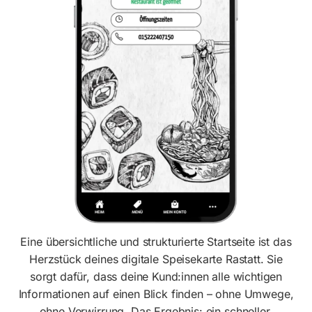
Eine übersichtliche und strukturierte Startseite ist das
Herzstück deines digitale Speisekarte Rastatt. Sie
sorgt dafür, dass deine Kund:innen alle wichtigen
Informationen auf einen Blick finden – ohne Umwege,
ohne Verwirrung. Das Ergebnis: ein schneller,