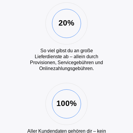
20%
So viel gibst du an große
Lieferdienste ab – allein durch
Provisionen, Servicegebühren und
Onlinezahlungsgebühren.
100%
Aller Kundendaten gehören dir – kein