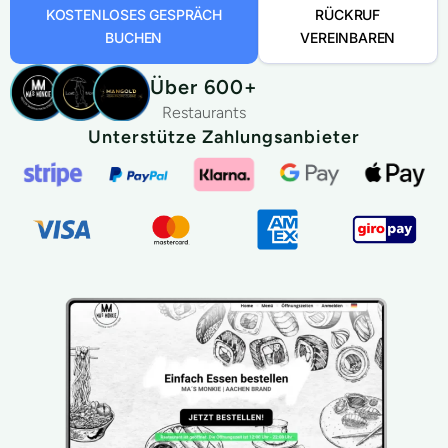
KOSTENLOSES GESPRÄCH
RÜCKRUF
BUCHEN
VEREINBAREN
Über 600+
Restaurants
Unterstütze Zahlungsanbieter